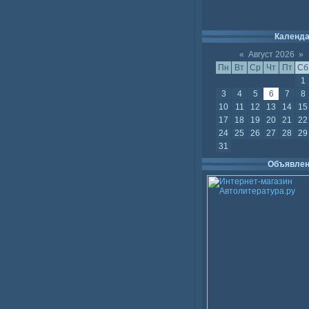
Календ
«
Август 2026
»
Пн
Вт
Ср
Чт
Пт
Сб
1
3
4
5
6
7
8
10
11
12
13
14
15
17
18
19
20
21
22
24
25
26
27
28
29
31
Объявлен