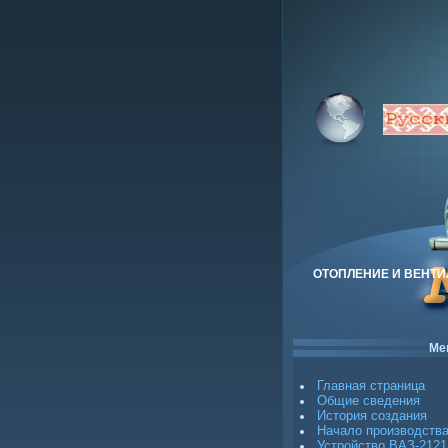
ОТОПЛЕНИЕ И ВЕНТ
Ме
Главная страница
Общие сведения
История создания
Начало производств
Устройство ВАЗ-2121