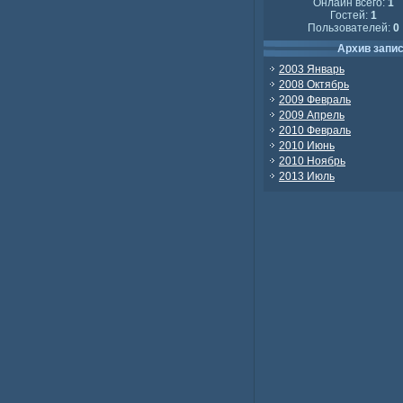
Онлайн всего:
1
Гостей:
1
Пользователей:
0
Архив запи
2003 Январь
2008 Октябрь
2009 Февраль
2009 Апрель
2010 Февраль
2010 Июнь
2010 Ноябрь
2013 Июль