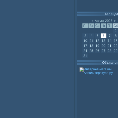
Календ
«
Август 2026
»
Пн
Вт
Ср
Чт
Пт
Сб
1
3
4
5
6
7
8
10
11
12
13
14
15
17
18
19
20
21
22
24
25
26
27
28
29
31
Объявлен