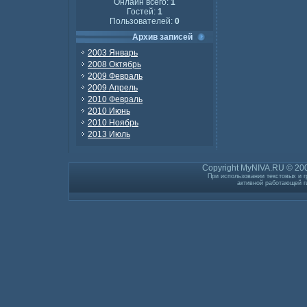
Онлайн всего:
1
Гостей:
1
Пользователей:
0
Архив записей
2003 Январь
2008 Октябрь
2009 Февраль
2009 Апрель
2010 Февраль
2010 Июнь
2010 Ноябрь
2013 Июль
Copyright MyNIVA.RU © 200
При использовании текстовых и г
активной работающей г