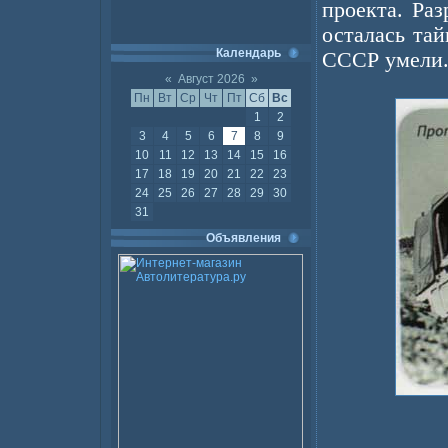
проекта. Ра
осталась тай
Календарь
СССР умели
«
Август 2026
»
Пн
Вт
Ср
Чт
Пт
Сб
Вс
1
2
3
4
5
6
7
8
9
10
11
12
13
14
15
16
17
18
19
20
21
22
23
24
25
26
27
28
29
30
31
Объявления