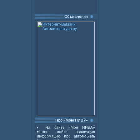
Объявления
Про «Мою НИВУ»
На сайте «Моя НИВА»
можно найти различную
информацию про автомобиль