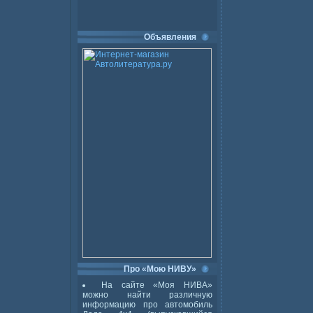
Объявления
Про «Мою НИВУ»
На сайте «Моя НИВА»
можно найти различную
информацию про автомобиль