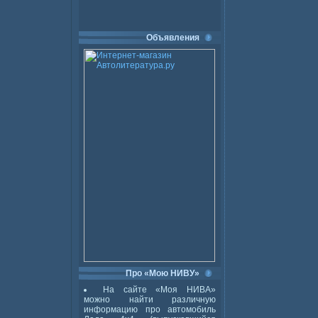
Объявления
Про «Мою НИВУ»
На сайте «Моя НИВА»
можно найти различную
информацию про автомобиль