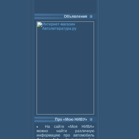
Объявления
Про «Мою НИВУ»
На сайте «Моя НИВА»
можно найти различную
информацию про автомобиль