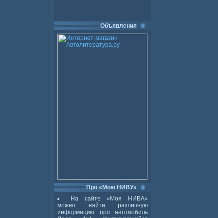
Объявления
Про «Мою НИВУ»
На сайте «Моя НИВА»
можно найти различную
информацию про автомобиль