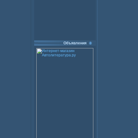
Объявления