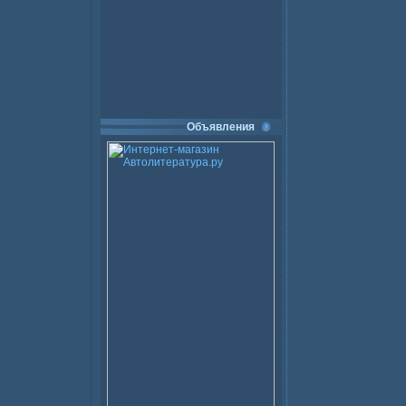
Объявления