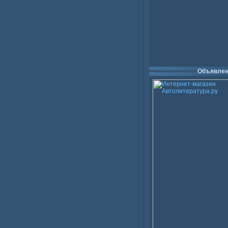
Объявлен