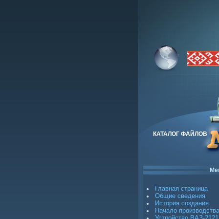
КАТАЛОГ ФАЙЛОВ
Ме
Главная страница
Общие сведения
История создания
Начало производств
Устройство ВАЗ-2121