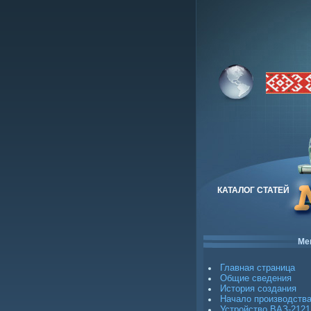
КАТАЛОГ СТАТЕЙ
Ме
Главная страница
Общие сведения
История создания
Начало производств
Устройство ВАЗ-2121