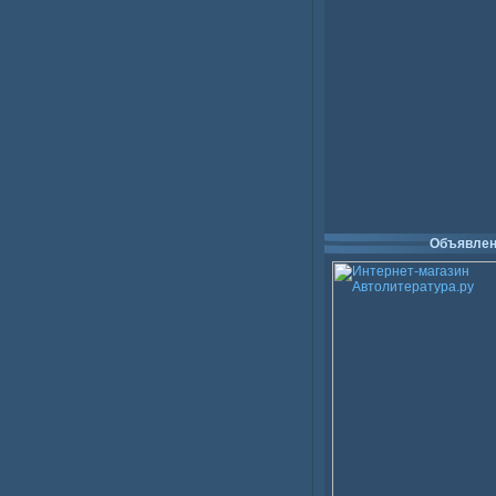
Объявлен