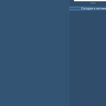
Сегодня в автом