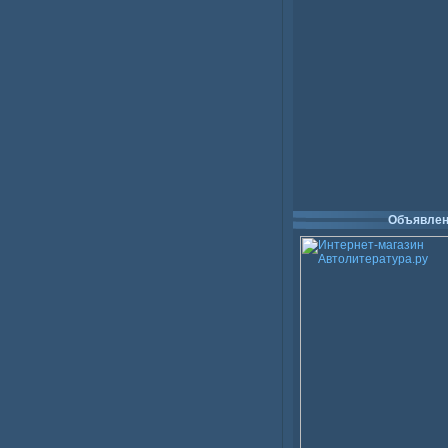
Объявлен