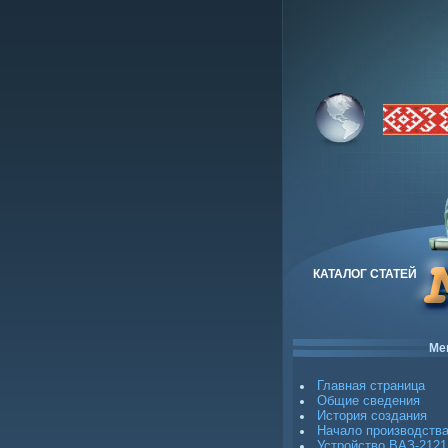
КАТАЛОГ СТАТЕЙ
Ме
Главная страница
Общие сведения
История создания
Начало производств
Устройство ВАЗ-2121