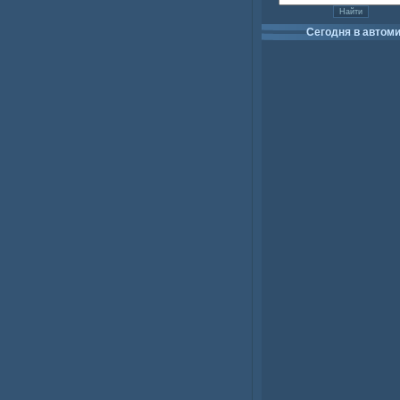
Сегодня в автом