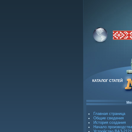
КАТАЛОГ СТАТЕЙ
Ме
Главная страница
Общие сведения
История создания
Начало производств
Устройство ВАЗ-2121