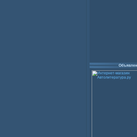
Объявлен