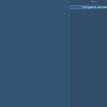
Сегодня в автом