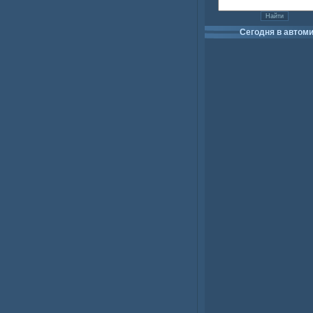
Сегодня в автом