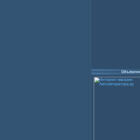
Объявлен