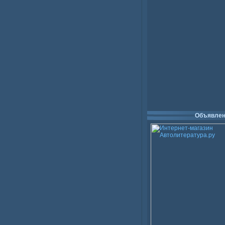
Объявлен