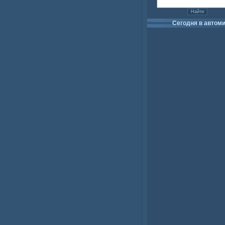
Сегодня в автом