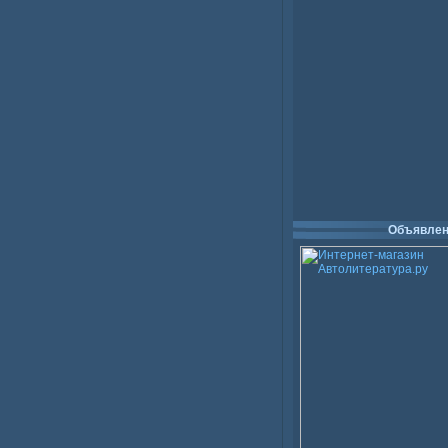
Объявлен