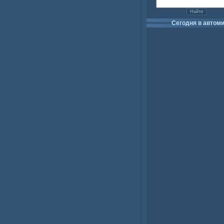
Сегодня в автом