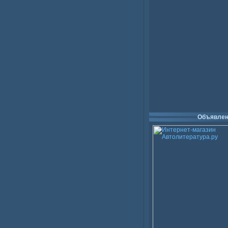
Объявлен