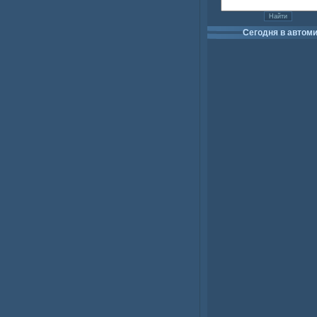
Сегодня в автом