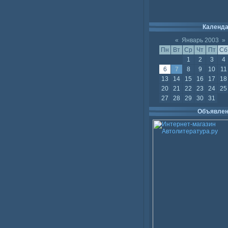
Календ
«
Январь 2003
»
Пн
Вт
Ср
Чт
Пт
Сб
1
2
3
4
6
7
8
9
10
11
13
14
15
16
17
18
20
21
22
23
24
25
27
28
29
30
31
Объявлен