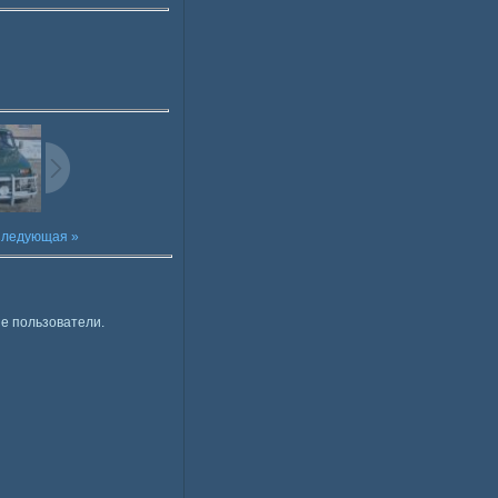
ледующая »
е пользователи.