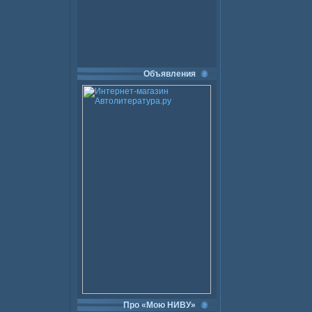
Объявления
Про «Мою НИВУ»