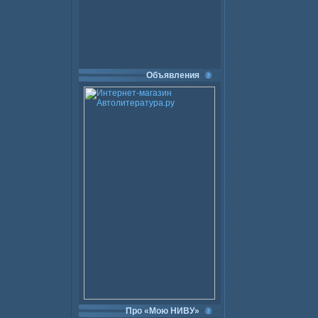
Объявления
Про «Мою НИВУ»