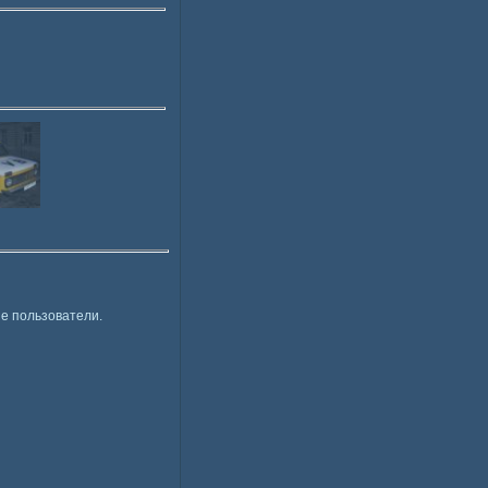
е пользователи.