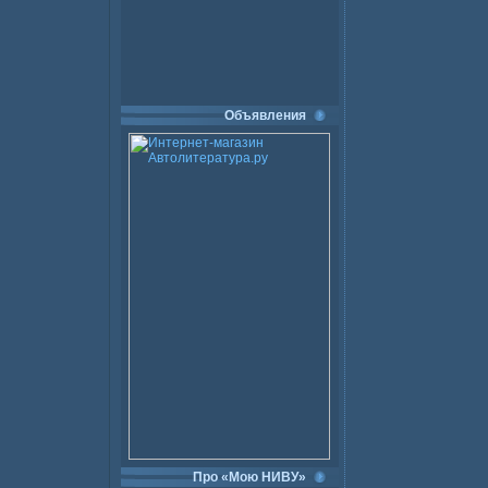
Объявления
Про «Мою НИВУ»