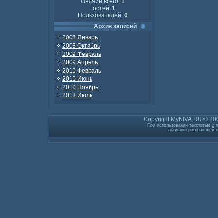
Онлайн всего:
1
Гостей:
1
Пользователей:
0
Архив записей
2003 Январь
2008 Октябрь
2009 Февраль
2009 Апрель
2010 Февраль
2010 Июнь
2010 Ноябрь
2013 Июль
Copyright MyNIVA.RU © 200
При использовании текстовых и г
активной работающей г